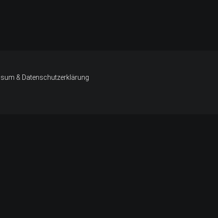
sum & Datenschutzerklärung