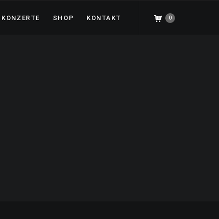
KONZERTE
SHOP
KONTAKT
0