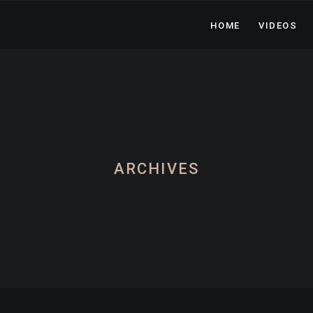
HOME
VIDEOS
ARCHIVES