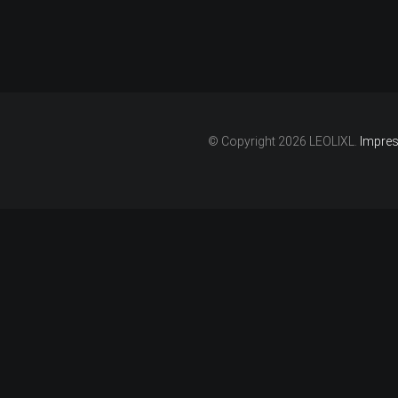
© Copyright 2026 LEOLIXL.
Impres