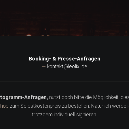
Booking- & Presse-Anfragen
kontakt@leolixl.de
togramm-Anfragen,
nutzt doch bitte die Möglichkeit, die
hop
zum Selbstkostenpreis zu bestellen. Natürlich werde i
trotzdem individuell signieren.