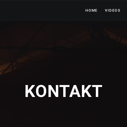
HOME
VIDEOS
KONTAKT