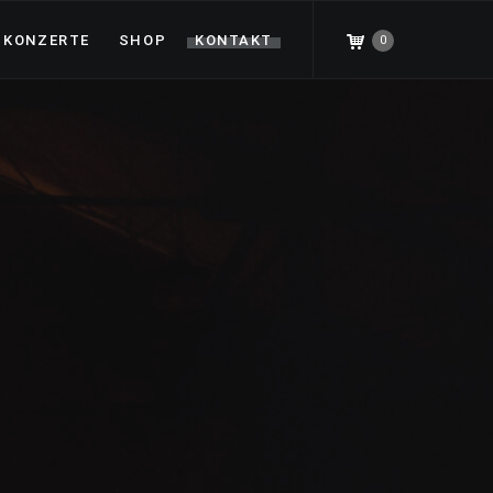
KONZERTE
SHOP
KONTAKT
0