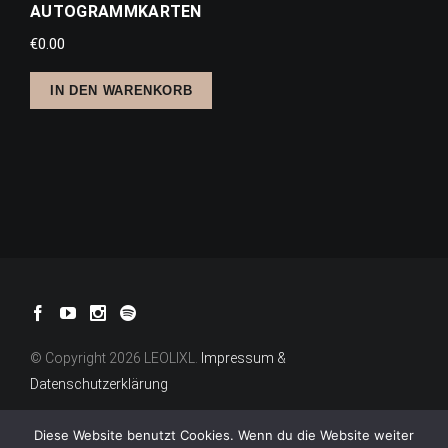
AUTOGRAMMKARTEN
€
0.00
IN DEN WARENKORB
© Copyright 2026 LEOLIXL.
Impressum &
Datenschutzerklärung
Diese Website benutzt Cookies. Wenn du die Website weiter