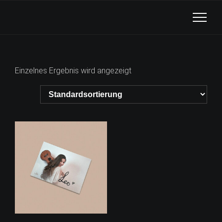
Einzelnes Ergebnis wird angezeigt